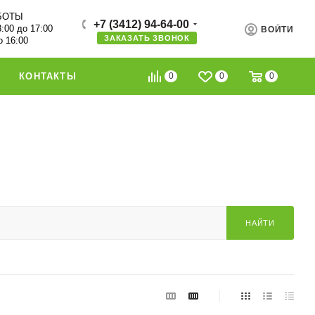
БОТЫ
+7 (3412) 94-64-00
8:00 до 17:00
ВОЙТИ
ЗАКАЗАТЬ ЗВОНОК
о 16:00
0
0
0
КОНТАКТЫ
НАЙТИ