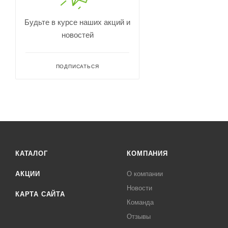
Будьте в курсе наших акций и
новостей
ПОДПИСАТЬСЯ
КАТАЛОГ
КОМПАНИЯ
АКЦИИ
О компании
Новости
КАРТА САЙТА
Команда
Отзывы