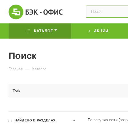
КАТАЛОГ
АКЦИИ
Поиск
—
Главная
Каталог
По популярности (воз
НАЙДЕНО В РАЗДЕЛАХ