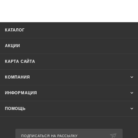
КАТАЛОГ
АКЦИИ
КАРТА САЙТА
КОМПАНИЯ
ИНФОРМАЦИЯ
ПОМОЩЬ
ПОДПИСАТЬСЯ НА РАССЫЛКУ