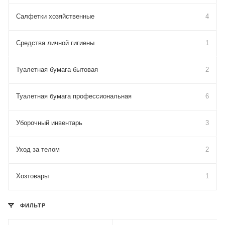
Салфетки хозяйственные
4
Средства личной гигиены
1
Туалетная бумага бытовая
2
Туалетная бумага профессиональная
6
Уборочный инвентарь
3
Уход за телом
2
Хозтовары
1
ФИЛЬТР