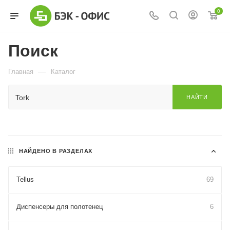
0
Поиск
—
Главная
Каталог
НАЙТИ
НАЙДЕНО В РАЗДЕЛАХ
Tellus
69
Диспенсеры для полотенец
6