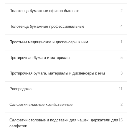
Полотенца бумажные офисно-бытовые
2
Полотенца бумажные профессиональные
4
Простыни медицинские и диспенсеры к ним
1
Протирочная бумага и материалы
5
Протирочная бумага, материалы и диспенсеры к ним
3
Распродажа
11
Салфетки влажные хозяйственные
2
Салфетки столовые и подставки для чашек, держатели для
15
салфеток