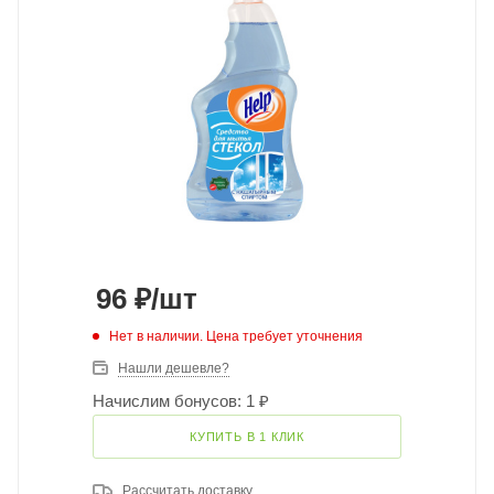
96
₽
/шт
Нет в наличии. Цена требует уточнения
Нашли дешевле?
Начислим бонусов: 1 ₽
КУПИТЬ В 1 КЛИК
Рассчитать доставку