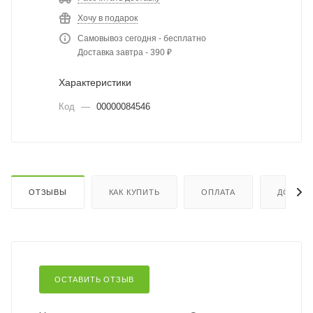
Хочу в подарок
Самовывоз сегодня - бесплатно
Доставка завтра - 390 ₽
Характеристики
Код
—
00000084546
ОТЗЫВЫ
КАК КУПИТЬ
ОПЛАТА
ДОСТАВ
ОСТАВИТЬ ОТЗЫВ