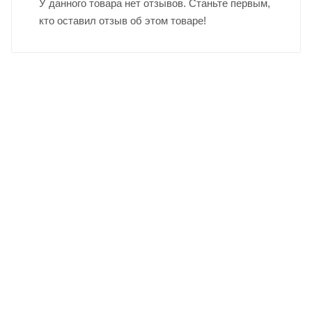
У данного товара нет отзывов. Станьте первым,
кто оставил отзыв об этом товаре!