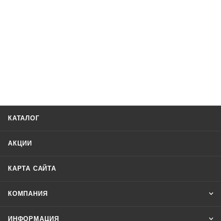
КАТАЛОГ
АКЦИИ
КАРТА САЙТА
КОМПАНИЯ
ИНФОРМАЦИЯ