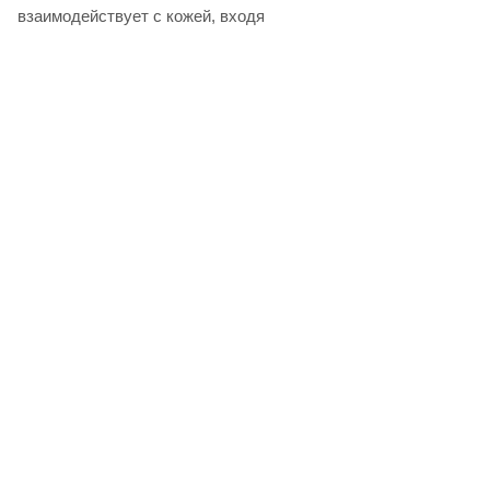
взаимодействует с кожей, входя