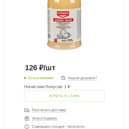
126
₽
/шт
Есть в наличии
Нашли дешевле?
Начислим бонусов: 1 ₽
КУПИТЬ В 1 КЛИК
Рассчитать доставку
Хочу в подарок
Самовывоз сегодня - бесплатно