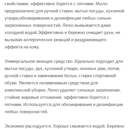
свойствами, эффективно борется с пятнами. Мыло
предназначено для ручной стирки, мытья посуды, кухонной
утвари,обезжиривания и дезинфекции любых сильно
загрязненных поверхностей. Легко вымывается даже
холодной водой.Эффективно и бережно очищает руки, не
вызывая аллергических реакций и раздражающего
эффекта на кожу.
Универсальное моющее средство. Идеально подходит для
мытья посуды, рук, кухонной утвари, оконных рам, полов,
ручной стирки и замачивания белья, стирки спортивной
обуви. Является незаменимым средством для
комплексной уборки. Легко удаляет сильные загрязнения,
стойкие жировые отложения, эффективно борется с
пятнами. Используется для обезжиривания и дезинфекции
любых поверхностей.
Экономно расходуется. Хорошо смывается водой. Бережно