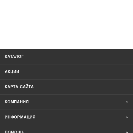
КАТАЛОГ
АКЦИИ
КАРТА САЙТА
КОМПАНИЯ
ИНФОРМАЦИЯ
ПОМОЩЬ