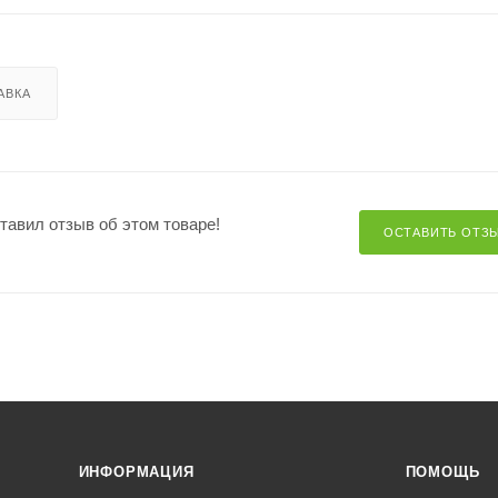
АВКА
ставил отзыв об этом товаре!
ОСТАВИТЬ ОТЗ
ИНФОРМАЦИЯ
ПОМОЩЬ