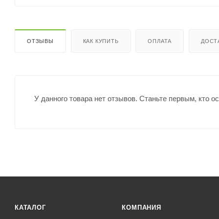
ОТЗЫВЫ
КАК КУПИТЬ
ОПЛАТА
ДОСТ
У данного товара нет отзывов. Станьте первым, кто о
КАТАЛОГ
КОМПАНИЯ