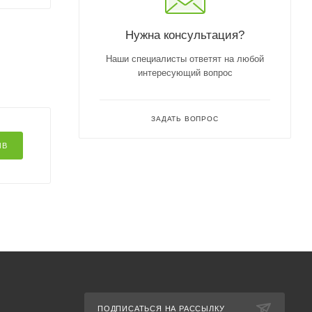
Нужна консультация?
Наши специалисты ответят на любой
интересующий вопрос
ЗАДАТЬ ВОПРОС
ЫВ
ПОДПИСАТЬСЯ НА РАССЫЛКУ