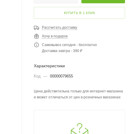
КУПИТЬ В 1 КЛИК
Рассчитать доставку
Хочу в подарок
Самовывоз сегодня - бесплатно
Доставка завтра - 390 ₽
Характеристики
Код
—
00000079655
Цена действительна только для интернет-магазина
и может отличаться от цен в розничных магазинах