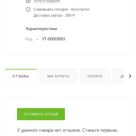
Хочу в подарок
Самовывоз сегодня - бесплатно
Доставка завтра - 390 ₽
Характеристики
Код
—
УТ-00003683
ОТЗЫВЫ
КАК КУПИТЬ
ОПЛАТА
ДОСТАВ
ОСТАВИТЬ ОТЗЫВ
У данного товара нет отзывов. Станьте первым,