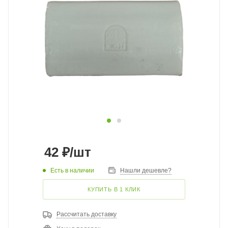
42
₽
/шт
Есть в наличии
Нашли дешевле?
КУПИТЬ В 1 КЛИК
Рассчитать доставку