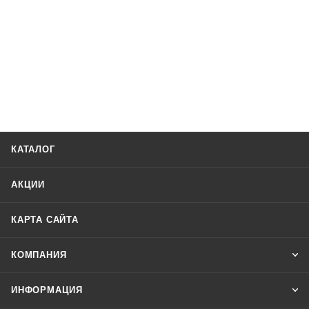
КАТАЛОГ
АКЦИИ
КАРТА САЙТА
КОМПАНИЯ
ИНФОРМАЦИЯ