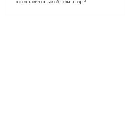
кто оставил отзыв об этом товаре!