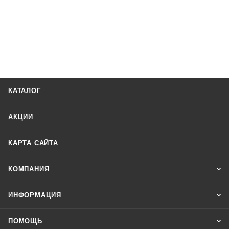
КАТАЛОГ
АКЦИИ
КАРТА САЙТА
КОМПАНИЯ
ИНФОРМАЦИЯ
ПОМОЩЬ