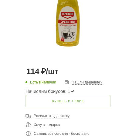
114
₽
/шт
Есть в наличии
Нашли дешевле?
Начислим бонусов: 1 ₽
КУПИТЬ В 1 КЛИК
Рассчитать доставку
Хочу в подарок
Самовывоз сегодня - бесплатно