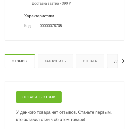
Доставка завтра - 390 ₽
Характеристики
Код
—
00000076705
ОТЗЫВЫ
КАК КУПИТЬ
ОПЛАТА
ДОСТАВ
ОСТАВИТЬ ОТЗЫВ
У данного товара нет отзывов. Станьте первым,
кто оставил отзыв об этом товаре!