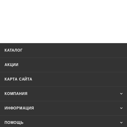
КАТАЛОГ
АКЦИИ
КАРТА САЙТА
КОМПАНИЯ
ИНФОРМАЦИЯ
ПОМОЩЬ