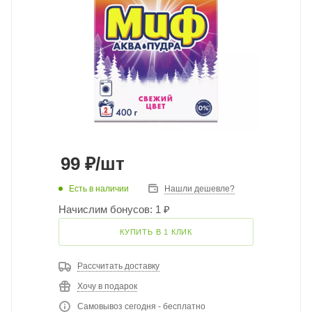
99
₽
/шт
Есть в наличии
Нашли дешевле?
Начислим бонусов: 1 ₽
КУПИТЬ В 1 КЛИК
Рассчитать доставку
Хочу в подарок
Самовывоз сегодня - бесплатно