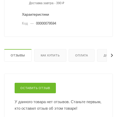
Доставка завтра - 390 ₽
Характеристики
Код
—
00000079594
ОТЗЫВЫ
КАК КУПИТЬ
ОПЛАТА
ДОСТАВ
ОСТАВИТЬ ОТЗЫВ
У данного товара нет отзывов. Станьте первым,
кто оставил отзыв об этом товаре!