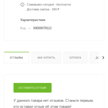
Самовывоз сегодня - бесплатно
Доставка завтра - 390 ₽
Характеристики
Код
—
00000078112
ОТЗЫВЫ
КАК КУПИТЬ
ОПЛАТА
ДОСТАВ
ОСТАВИТЬ ОТЗЫВ
У данного товара нет отзывов. Станьте первым,
кто оставил отзыв об этом товаре!