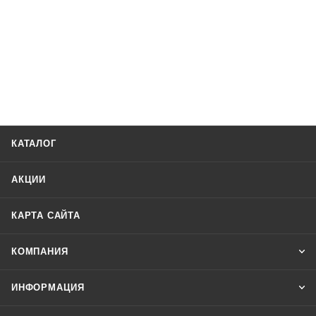
КАТАЛОГ
АКЦИИ
КАРТА САЙТА
КОМПАНИЯ
ИНФОРМАЦИЯ