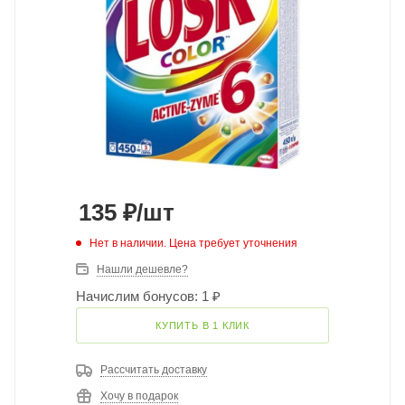
135
₽
/шт
Нет в наличии. Цена требует уточнения
Нашли дешевле?
Начислим бонусов: 1 ₽
КУПИТЬ В 1 КЛИК
Рассчитать доставку
Хочу в подарок