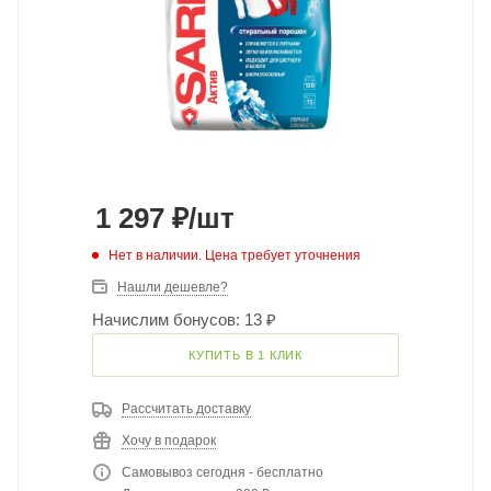
1 297
₽
/шт
Нет в наличии. Цена требует уточнения
Нашли дешевле?
Начислим бонусов: 13 ₽
КУПИТЬ В 1 КЛИК
Рассчитать доставку
Хочу в подарок
Самовывоз сегодня - бесплатно