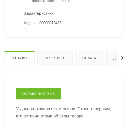
Доставка завтра - 390 ₽
Характеристики
Код
—
00000075435
ОТЗЫВЫ
КАК КУПИТЬ
ОПЛАТА
ДОСТАВ
ОСТАВИТЬ ОТЗЫВ
У данного товара нет отзывов. Станьте первым,
кто оставил отзыв об этом товаре!