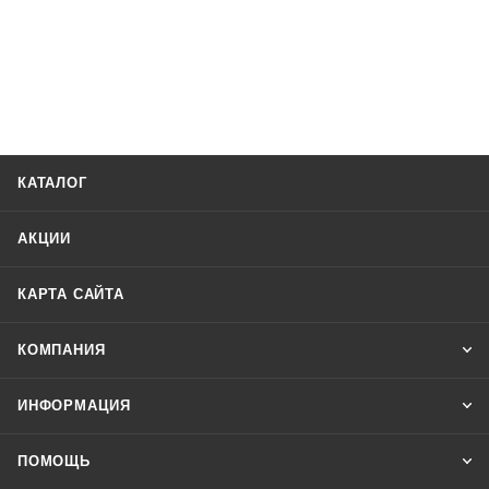
КАТАЛОГ
АКЦИИ
КАРТА САЙТА
КОМПАНИЯ
ИНФОРМАЦИЯ
ПОМОЩЬ