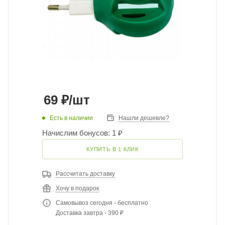
69
₽
/шт
Есть в наличии
Нашли дешевле?
Начислим бонусов: 1 ₽
КУПИТЬ В 1 КЛИК
Рассчитать доставку
Хочу в подарок
Самовывоз сегодня - бесплатно
Доставка завтра - 390 ₽