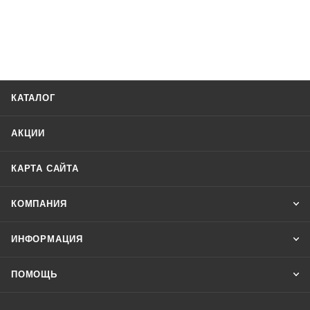
КАТАЛОГ
АКЦИИ
КАРТА САЙТА
КОМПАНИЯ
ИНФОРМАЦИЯ
ПОМОЩЬ