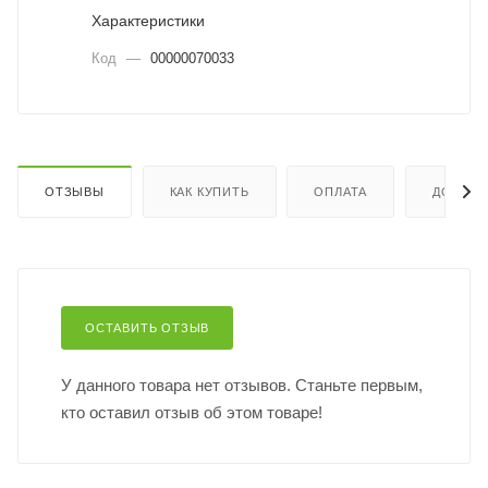
Характеристики
Код
—
00000070033
ОТЗЫВЫ
КАК КУПИТЬ
ОПЛАТА
ДОСТАВ
ОСТАВИТЬ ОТЗЫВ
У данного товара нет отзывов. Станьте первым,
кто оставил отзыв об этом товаре!