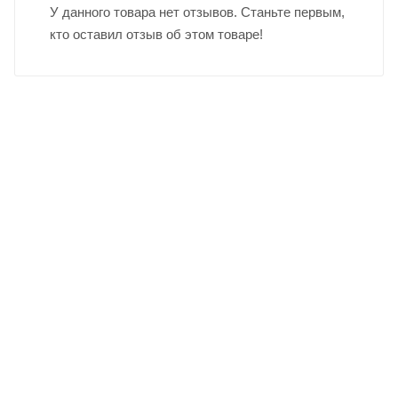
У данного товара нет отзывов. Станьте первым,
кто оставил отзыв об этом товаре!