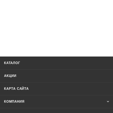
КАТАЛОГ
АКЦИИ
КАРТА САЙТА
КОМПАНИЯ