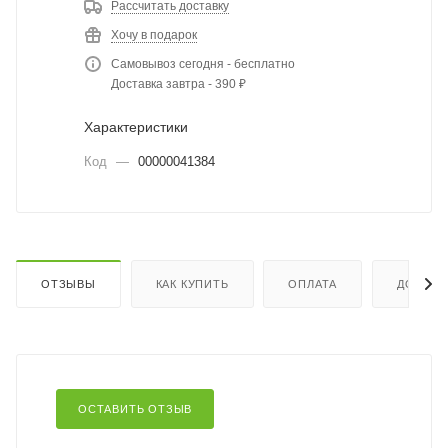
Рассчитать доставку
Хочу в подарок
Самовывоз сегодня - бесплатно
Доставка завтра - 390 ₽
Характеристики
Код
—
00000041384
ОТЗЫВЫ
КАК КУПИТЬ
ОПЛАТА
ДОСТАВ
ОСТАВИТЬ ОТЗЫВ