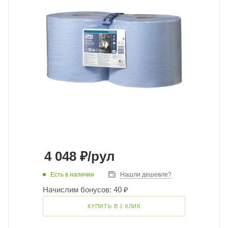
4 048
₽
/рул
Есть в наличии
Нашли дешевле?
Начислим бонусов: 40 ₽
КУПИТЬ В 1 КЛИК