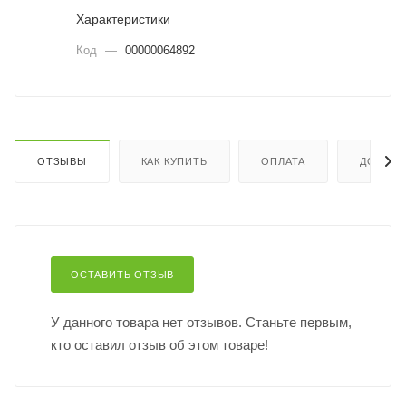
Характеристики
Код
—
00000064892
ОТЗЫВЫ
КАК КУПИТЬ
ОПЛАТА
ДОСТАВ
ОСТАВИТЬ ОТЗЫВ
У данного товара нет отзывов. Станьте первым,
кто оставил отзыв об этом товаре!