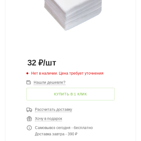
32
₽
/шт
Нет в наличии. Цена требует уточнения
Нашли дешевле?
КУПИТЬ В 1 КЛИК
Рассчитать доставку
Хочу в подарок
Самовывоз сегодня - бесплатно
Доставка завтра - 390 ₽