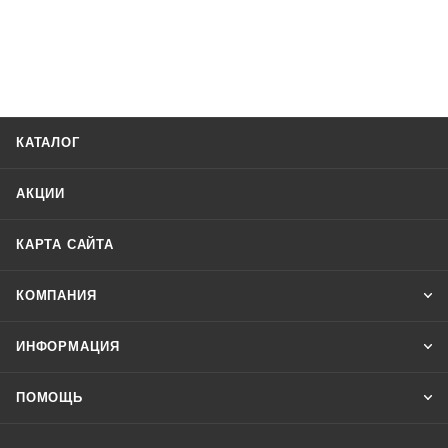
КАТАЛОГ
АКЦИИ
КАРТА САЙТА
КОМПАНИЯ
ИНФОРМАЦИЯ
ПОМОЩЬ