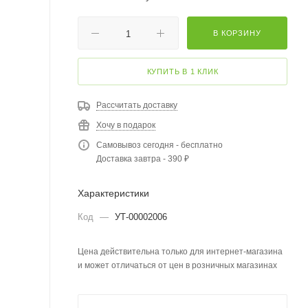
В КОРЗИНУ
КУПИТЬ В 1 КЛИК
Рассчитать доставку
Хочу в подарок
Самовывоз сегодня - бесплатно
Доставка завтра - 390 ₽
Характеристики
Код
—
УТ-00002006
Цена действительна только для интернет-магазина
и может отличаться от цен в розничных магазинах