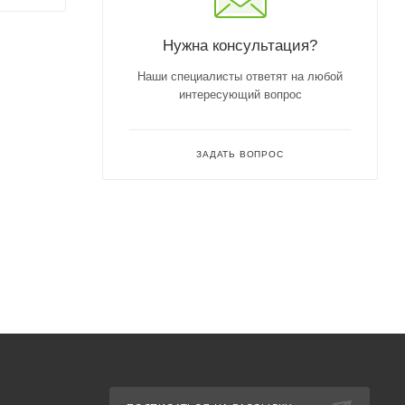
Нужна консультация?
Наши специалисты ответят на любой
интересующий вопрос
ЗАДАТЬ ВОПРОС