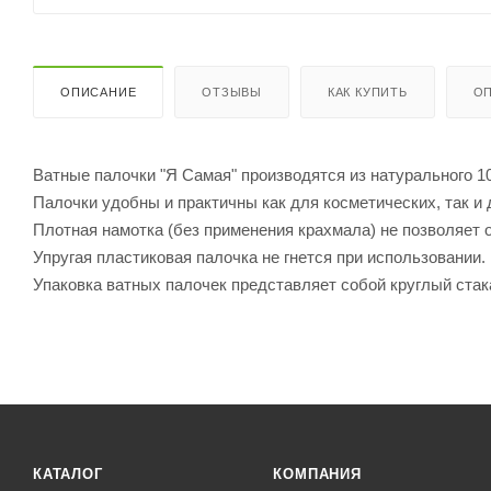
ОПИСАНИЕ
ОТЗЫВЫ
КАК КУПИТЬ
ОП
Ватные палочки "Я Самая" производятся из натурального 1
Палочки удобны и практичны как для косметических, так и 
Плотная намотка (без применения крахмала) не позволяет 
Упругая пластиковая палочка не гнется при использовании.
Упаковка ватных палочек представляет собой круглый ста
КАТАЛОГ
КОМПАНИЯ