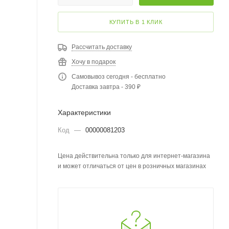
КУПИТЬ В 1 КЛИК
Рассчитать доставку
Хочу в подарок
Самовывоз сегодня - бесплатно
Доставка завтра - 390 ₽
Характеристики
Код
—
00000081203
Цена действительна только для интернет-магазина
и может отличаться от цен в розничных магазинах