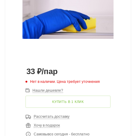
33
₽
/пар
Нет в наличии. Цена требует уточнения
Нашли дешевле?
КУПИТЬ В 1 КЛИК
Рассчитать доставку
Хочу в подарок
Самовывоз сегодня - бесплатно