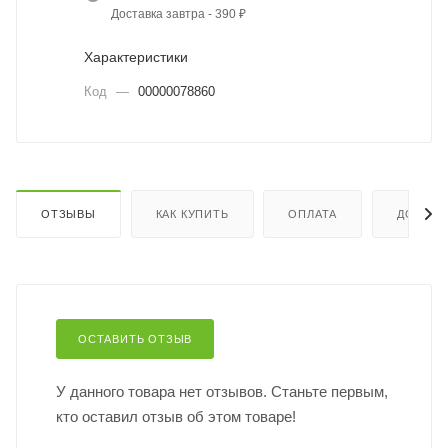
Доставка завтра - 390 ₽
Характеристики
Код
—
00000078860
ОТЗЫВЫ
КАК КУПИТЬ
ОПЛАТА
ДОСТАВ
ОСТАВИТЬ ОТЗЫВ
У данного товара нет отзывов. Станьте первым,
кто оставил отзыв об этом товаре!