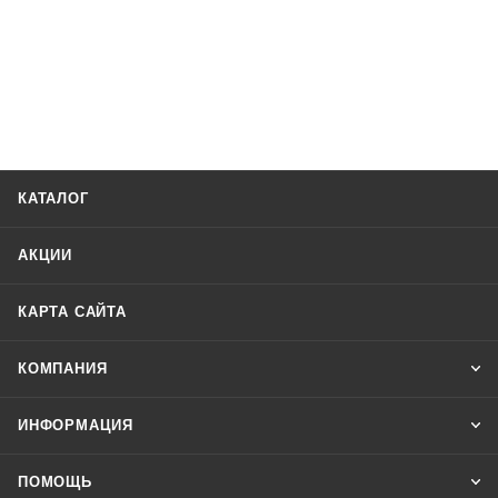
КАТАЛОГ
АКЦИИ
КАРТА САЙТА
КОМПАНИЯ
ИНФОРМАЦИЯ
ПОМОЩЬ