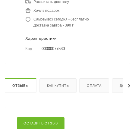
Рассчитать доставку
Хочу в подарок
Самовывоз сегодня - бесплатно
Доставка завтра - 390 ₽
Характеристики
Код
—
00000077530
ОТЗЫВЫ
КАК КУПИТЬ
ОПЛАТА
ДОСТАВ
ОСТАВИТЬ ОТЗЫВ