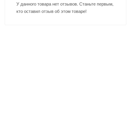
У данного товара нет отзывов. Станьте первым,
кто оставил отзыв об этом товаре!