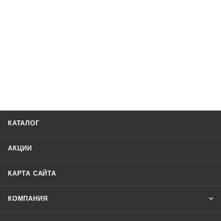
КАТАЛОГ
АКЦИИ
КАРТА САЙТА
КОМПАНИЯ