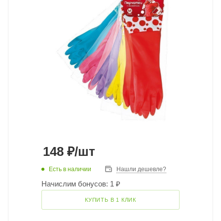
148
₽
/шт
Есть в наличии
Нашли дешевле?
Начислим бонусов: 1 ₽
КУПИТЬ В 1 КЛИК