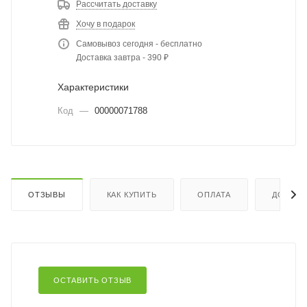
Рассчитать доставку
Хочу в подарок
Самовывоз сегодня - бесплатно
Доставка завтра - 390 ₽
Характеристики
Код
—
00000071788
ОТЗЫВЫ
КАК КУПИТЬ
ОПЛАТА
ДОСТАВ
ОСТАВИТЬ ОТЗЫВ