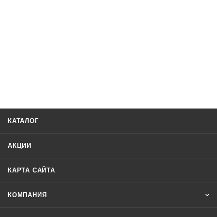
КАТАЛОГ
АКЦИИ
КАРТА САЙТА
КОМПАНИЯ