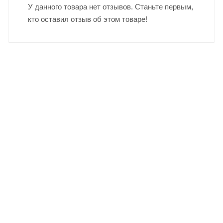
У данного товара нет отзывов. Станьте первым,
кто оставил отзыв об этом товаре!