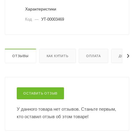
Характеристики
Код
—
УТ-00003469
ОТЗЫВЫ
КАК КУПИТЬ
ОПЛАТА
ДОСТАВ
ОСТАВИТЬ ОТЗЫВ
У данного товара нет отзывов. Станьте первым,
кто оставил отзыв об этом товаре!