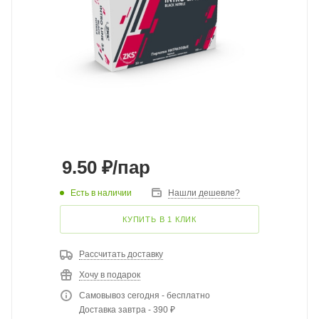
9.50
₽
/пар
Есть в наличии
Нашли дешевле?
КУПИТЬ В 1 КЛИК
Рассчитать доставку
Хочу в подарок
Самовывоз сегодня - бесплатно
Доставка завтра - 390 ₽