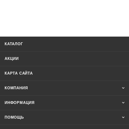
КАТАЛОГ
АКЦИИ
КАРТА САЙТА
КОМПАНИЯ
ИНФОРМАЦИЯ
ПОМОЩЬ