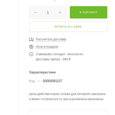
В КОРЗИНУ
КУПИТЬ В 1 КЛИК
Рассчитать доставку
Хочу в подарок
Самовывоз сегодня - бесплатно
Доставка завтра - 390 ₽
Характеристики
Код
—
00000081157
Цена действительна только для интернет-магазина
и может отличаться от цен в розничных магазинах