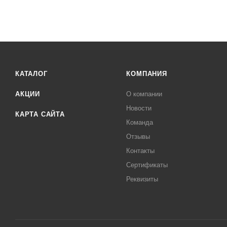
КАТАЛОГ
КОМПАНИЯ
АКЦИИ
О компании
Новости
КАРТА САЙТА
Команда
Отзывы
Контакты
Сертификаты
Реквизиты