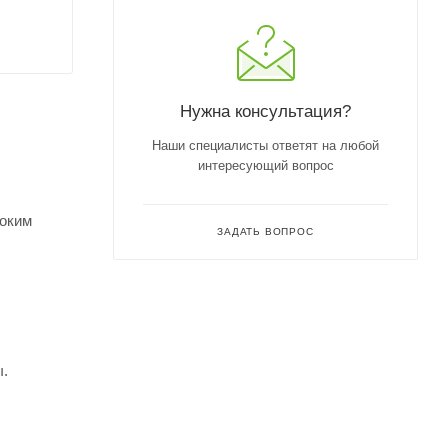
Нужна консультация?
Наши специалисты ответят на любой
интересующий вопрос
соким
ЗАДАТЬ ВОПРОС
ы.