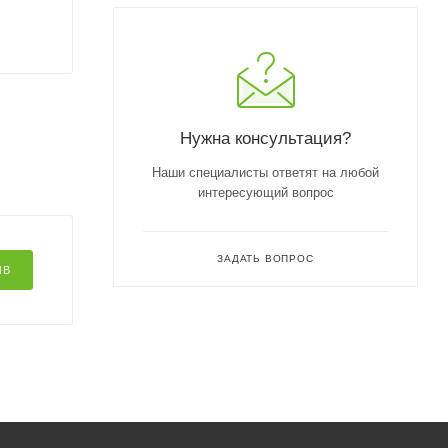
Нужна консультация?
Наши специалисты ответят на любой
интересующий вопрос
ЗАДАТЬ ВОПРОС
ЫВ