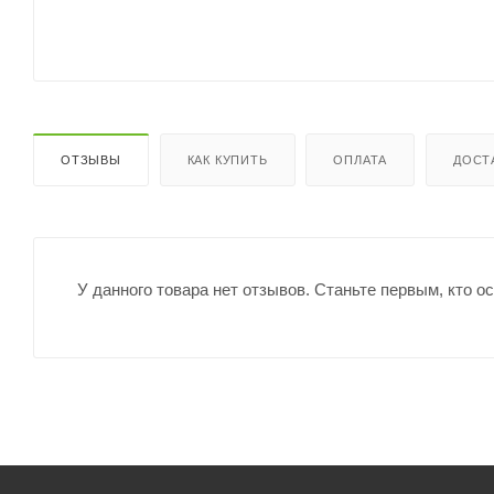
ОТЗЫВЫ
КАК КУПИТЬ
ОПЛАТА
ДОСТ
У данного товара нет отзывов. Станьте первым, кто о