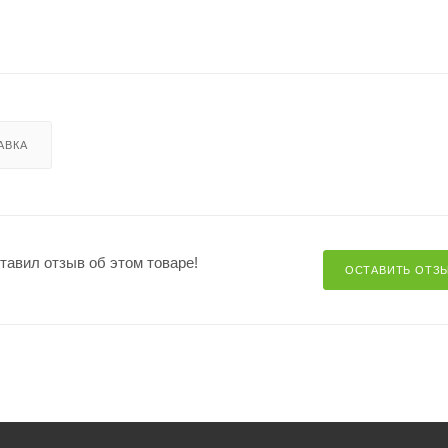
АВКА
ставил отзыв об этом товаре!
ОСТАВИТЬ ОТЗ