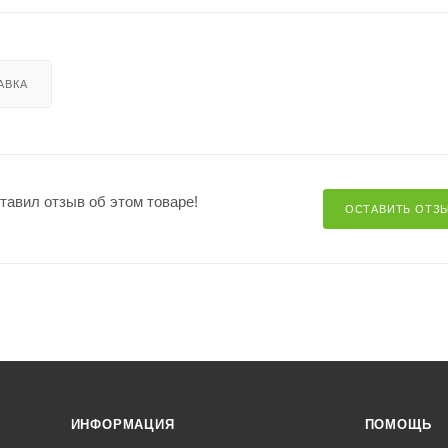
АВКА
ставил отзыв об этом товаре!
ОСТАВИТЬ ОТЗ
ИНФОРМАЦИЯ
ПОМОЩЬ