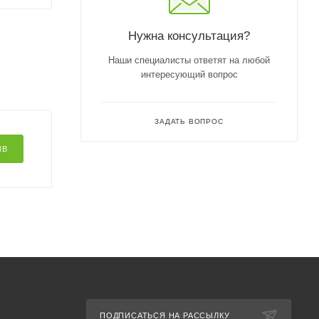
Нужна консультация?
Наши специалисты ответят на любой
интересующий вопрос
ЗАДАТЬ ВОПРОС
ЫВ
ПОДПИСАТЬСЯ НА РАССЫЛКУ