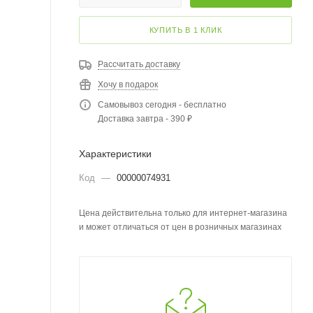
КУПИТЬ В 1 КЛИК
Рассчитать доставку
Хочу в подарок
Самовывоз сегодня - бесплатно
Доставка завтра - 390 ₽
Характеристики
Код
—
00000074931
Цена действительна только для интернет-магазина
и может отличаться от цен в розничных магазинах