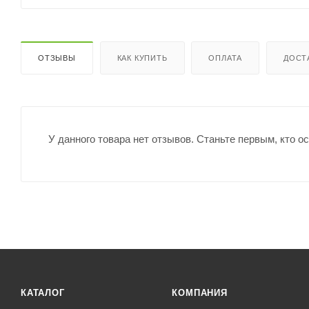
ОТЗЫВЫ
КАК КУПИТЬ
ОПЛАТА
ДОСТ
У данного товара нет отзывов. Станьте первым, кто о
КАТАЛОГ
КОМПАНИЯ