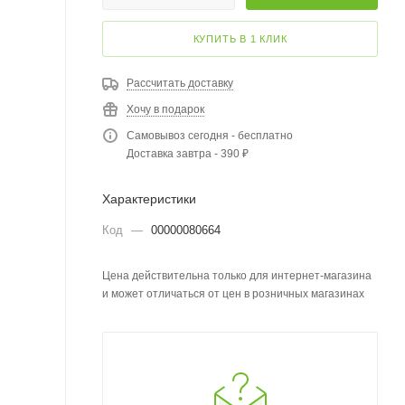
КУПИТЬ В 1 КЛИК
Рассчитать доставку
Хочу в подарок
Самовывоз сегодня - бесплатно
Доставка завтра - 390 ₽
Характеристики
Код
—
00000080664
Цена действительна только для интернет-магазина
и может отличаться от цен в розничных магазинах