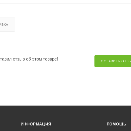
АВКА
ставил отзыв об этом товаре!
ОСТАВИТЬ ОТЗ
ИНФОРМАЦИЯ
ПОМОЩЬ