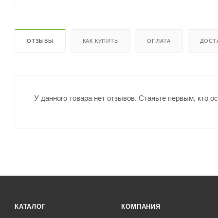
ОТЗЫВЫ
КАК КУПИТЬ
ОПЛАТА
ДОСТ
У данного товара нет отзывов. Станьте первым, кто о
КАТАЛОГ
КОМПАНИЯ