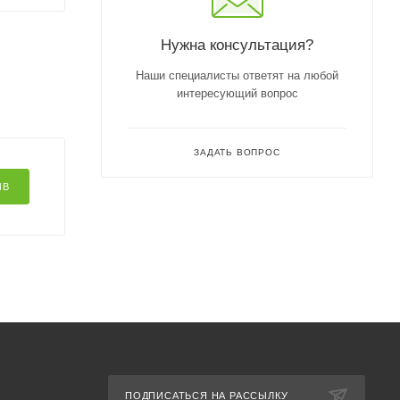
Нужна консультация?
Наши специалисты ответят на любой
интересующий вопрос
ЗАДАТЬ ВОПРОС
ЫВ
ПОДПИСАТЬСЯ НА РАССЫЛКУ