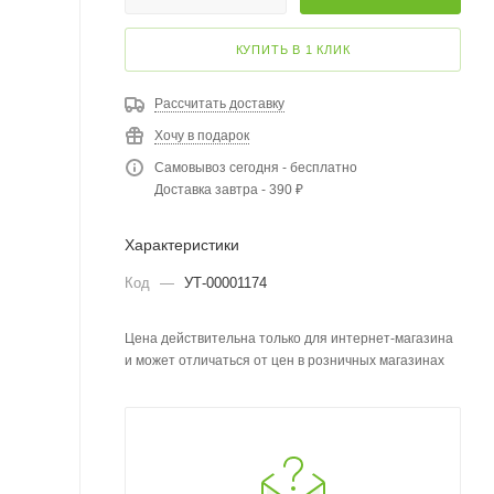
КУПИТЬ В 1 КЛИК
Рассчитать доставку
Хочу в подарок
Самовывоз сегодня - бесплатно
Доставка завтра - 390 ₽
Характеристики
Код
—
УТ-00001174
Цена действительна только для интернет-магазина
и может отличаться от цен в розничных магазинах