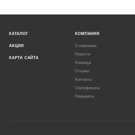
КАТАЛОГ
КОМПАНИЯ
АКЦИИ
О компании
Новости
КАРТА САЙТА
Команда
Отзывы
Контакты
Сертификаты
Реквизиты