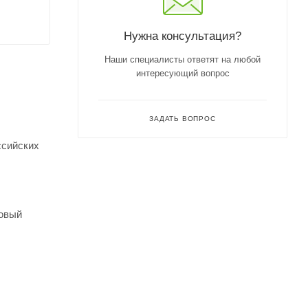
Нужна консультация?
Наши специалисты ответят на любой
интересующий вопрос
ЗАДАТЬ ВОПРОС
ссийских
зовый