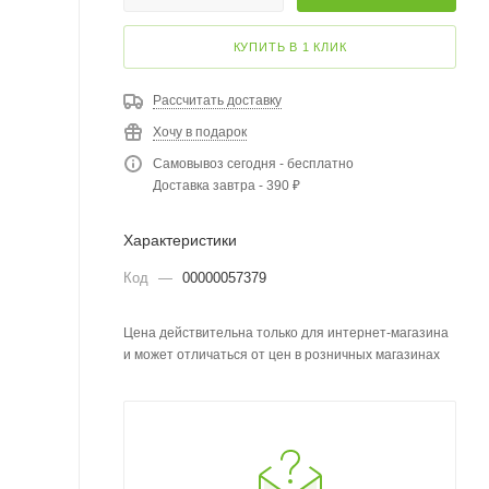
КУПИТЬ В 1 КЛИК
Рассчитать доставку
Хочу в подарок
Самовывоз сегодня - бесплатно
Доставка завтра - 390 ₽
Характеристики
Код
—
00000057379
Цена действительна только для интернет-магазина
и может отличаться от цен в розничных магазинах