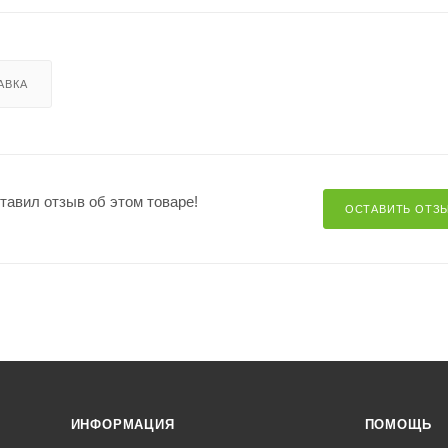
АВКА
ставил отзыв об этом товаре!
ОСТАВИТЬ ОТЗ
ИНФОРМАЦИЯ
ПОМОЩЬ