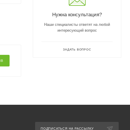
Нужна консультация?
Наши специалисты ответят на любой
интересующий вопрос
ЗАДАТЬ ВОПРОС
ЫВ
ПОДПИСАТЬСЯ НА РАССЫЛКУ