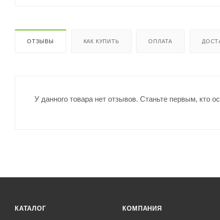
ОТЗЫВЫ
КАК КУПИТЬ
ОПЛАТА
ДОСТ
У данного товара нет отзывов. Станьте первым, кто о
КАТАЛОГ
КОМПАНИЯ