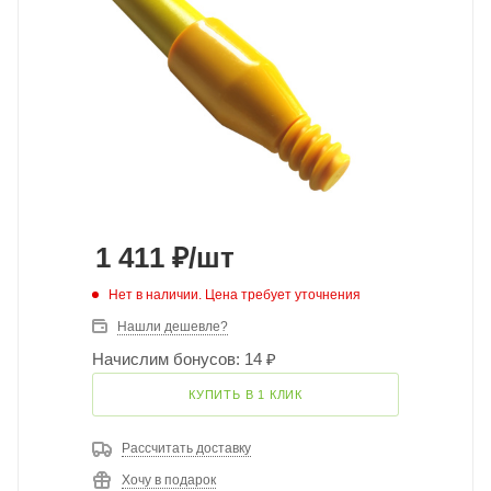
1 411
₽
/шт
Нет в наличии. Цена требует уточнения
Нашли дешевле?
Начислим бонусов: 14 ₽
КУПИТЬ В 1 КЛИК
Рассчитать доставку
Хочу в подарок