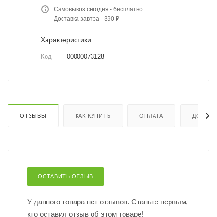
Самовывоз сегодня - бесплатно
Доставка завтра - 390 ₽
Характеристики
Код
—
00000073128
ОТЗЫВЫ
КАК КУПИТЬ
ОПЛАТА
ДОСТАВ
ОСТАВИТЬ ОТЗЫВ
У данного товара нет отзывов. Станьте первым,
кто оставил отзыв об этом товаре!