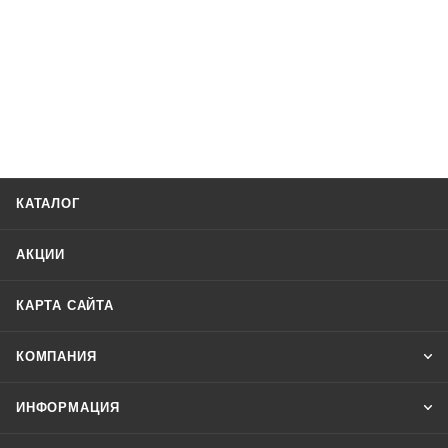
КАТАЛОГ
АКЦИИ
КАРТА САЙТА
КОМПАНИЯ
ИНФОРМАЦИЯ