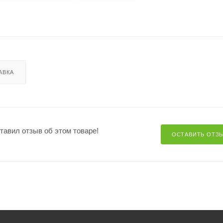
АВКА
ставил отзыв об этом товаре!
ОСТАВИТЬ ОТЗ