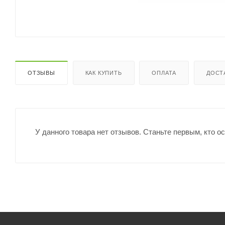
ОТЗЫВЫ
КАК КУПИТЬ
ОПЛАТА
ДОСТ
У данного товара нет отзывов. Станьте первым, кто о