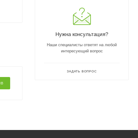
Нужна консультация?
Наши специалисты ответят на любой
интересующий вопрос
ЗАДАТЬ ВОПРОС
ЫВ