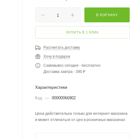
В КОРЗИНУ
КУПИТЬ В 1 КЛИК
Рассчитать доставку
Хочу в подарок
Самовывоз сегодня - бесплатно
Доставка завтра - 390 ₽
Характеристики
Код
—
00000066902
Цена действительна только для интернет-магазина
и может отличаться от цен в розничных магазинах