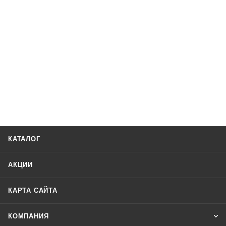
КАТАЛОГ
АКЦИИ
КАРТА САЙТА
КОМПАНИЯ