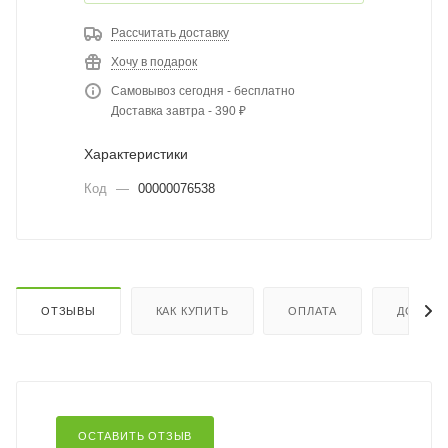
Рассчитать доставку
Хочу в подарок
Самовывоз сегодня - бесплатно
Доставка завтра - 390 ₽
Характеристики
Код
—
00000076538
ОТЗЫВЫ
КАК КУПИТЬ
ОПЛАТА
ДОСТАВ
ОСТАВИТЬ ОТЗЫВ