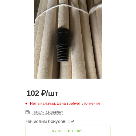
102
₽
/шт
Нет в наличии. Цена требует уточнения
Нашли дешевле?
Начислим бонусов: 1 ₽
КУПИТЬ В 1 КЛИК