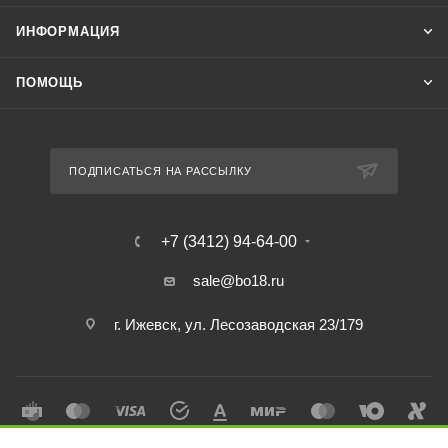
ИНФОРМАЦИЯ
ПОМОЩЬ
ПОДПИСАТЬСЯ НА РАССЫЛКУ
+7 (3412) 94-64-00
sale@bo18.ru
г. Ижевск, ул. Лесозаводская 23/179