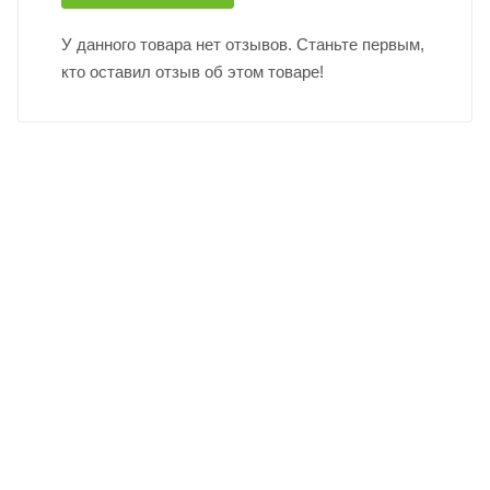
У данного товара нет отзывов. Станьте первым,
кто оставил отзыв об этом товаре!