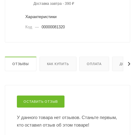
Доставка завтра - 390 ₽
Характеристики
Код
—
00000081320
ОТЗЫВЫ
КАК КУПИТЬ
ОПЛАТА
ДОСТАВ
ОСТАВИТЬ ОТЗЫВ
У данного товара нет отзывов. Станьте первым,
кто оставил отзыв об этом товаре!