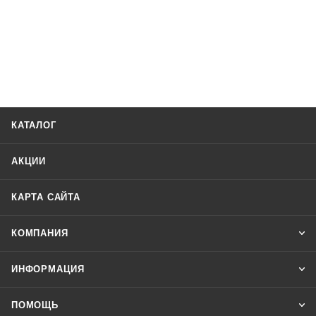
КАТАЛОГ
АКЦИИ
КАРТА САЙТА
КОМПАНИЯ
ИНФОРМАЦИЯ
ПОМОЩЬ