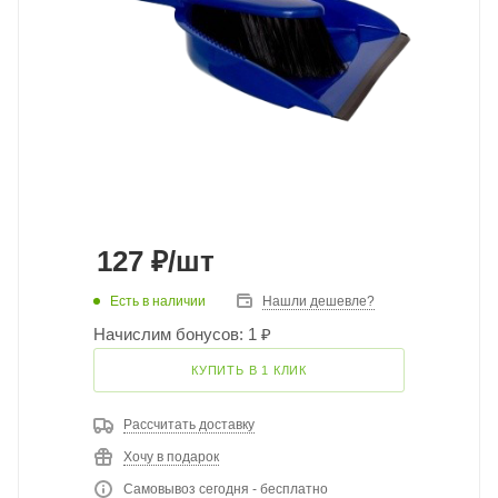
127
₽
/шт
Есть в наличии
Нашли дешевле?
Начислим бонусов: 1 ₽
КУПИТЬ В 1 КЛИК
Рассчитать доставку
Хочу в подарок
Самовывоз сегодня - бесплатно