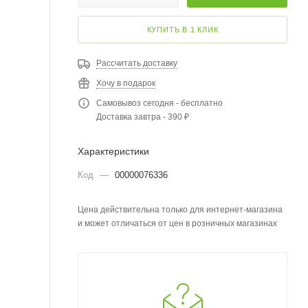
КУПИТЬ В 1 КЛИК
Рассчитать доставку
Хочу в подарок
Самовывоз сегодня - бесплатно
Доставка завтра - 390 ₽
Характеристики
Код
—
00000076336
Цена действительна только для интернет-магазина
и может отличаться от цен в розничных магазинах