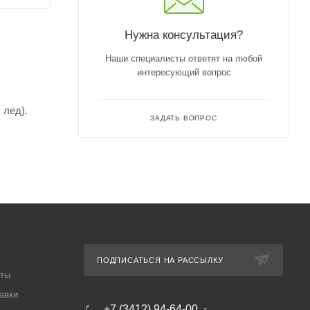
Нужна консультация?
Наши специалисты ответят на любой
интересующий вопрос
 лед).
ЗАДАТЬ ВОПРОС
ПОДПИСАТЬСЯ НА РАССЫЛКУ
аты
авки
+7 (3412) 94-64-00