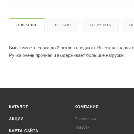
ОПИСАНИЕ
ОТЗЫВЫ
КАК КУПИТЬ
ОП
Вместимость совка до 2 литров продукта. Высокая задняя с
Ручка очень прочная и выдерживает большие нагрузки.
КАТАЛОГ
КОМПАНИЯ
АКЦИИ
О компании
Новости
КАРТА САЙТА