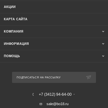
АКЦИИ
КАРТА САЙТА
КОМПАНИЯ
ИНФОРМАЦИЯ
ПОМОЩЬ
ПОДПИСАТЬСЯ НА РАССЫЛКУ
+7 (3412) 94-64-00
sale@bo18.ru