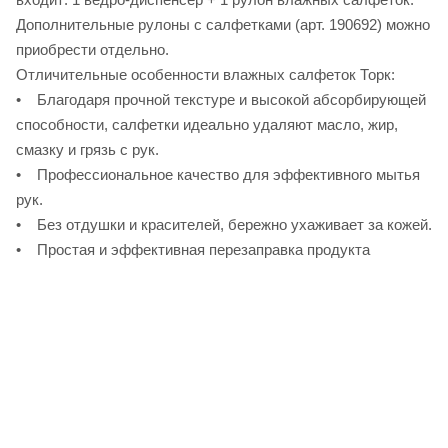
Дополнительные рулоны с салфетками (арт. 190692) можно
приобрести отдельно.
Отличительные особенности влажных салфеток Торк:
• Благодаря прочной текстуре и высокой абсорбирующей
способности, салфетки идеально удаляют масло, жир,
смазку и грязь с рук.
• Профессиональное качество для эффективного мытья
рук.
• Без отдушки и красителей, бережно ухаживает за кожей.
• Простая и эффективная перезаправка продукта