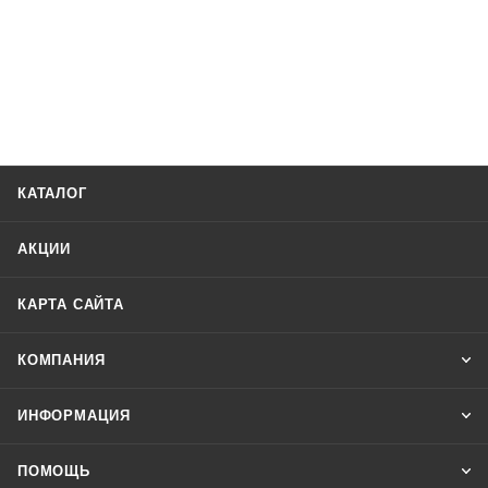
КАТАЛОГ
АКЦИИ
КАРТА САЙТА
КОМПАНИЯ
ИНФОРМАЦИЯ
ПОМОЩЬ