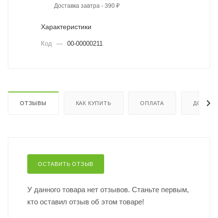
Доставка завтра - 390 ₽
Характеристики
Код
—
00-00000211
ОТЗЫВЫ
КАК КУПИТЬ
ОПЛАТА
ДОСТАВ
ОСТАВИТЬ ОТЗЫВ
У данного товара нет отзывов. Станьте первым,
кто оставил отзыв об этом товаре!