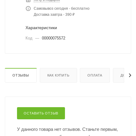
Самовывоз сегодня - бесплатно
Доставка завтра - 390 ₽
Характеристики
Код
—
00000075572
ОТЗЫВЫ
КАК КУПИТЬ
ОПЛАТА
ДОСТАВ
ОСТАВИТЬ ОТЗЫВ
У данного товара нет отзывов. Станьте первым,