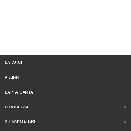
КАТАЛОГ
АКЦИИ
КАРТА САЙТА
КОМПАНИЯ
ИНФОРМАЦИЯ