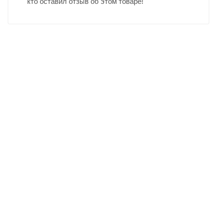
кто оставил отзыв об этом товаре!