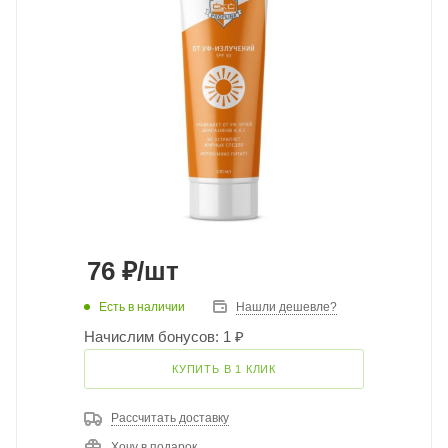
76
₽
/шт
Есть в наличии
Нашли дешевле?
Начислим бонусов: 1 ₽
КУПИТЬ В 1 КЛИК
Рассчитать доставку
Хочу в подарок