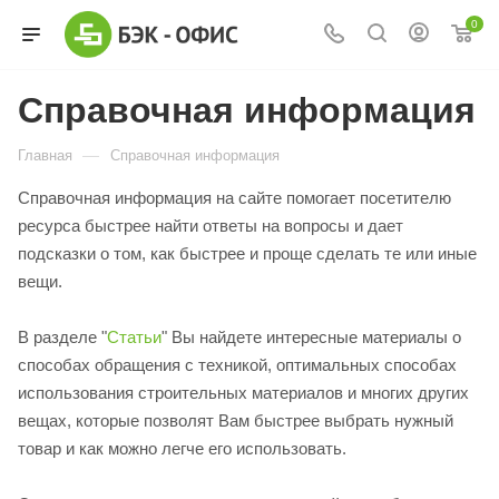
0
Справочная информация
—
Главная
Справочная информация
Справочная информация на сайте помогает посетителю
ресурса быстрее найти ответы на вопросы и дает
подсказки о том, как быстрее и проще сделать те или иные
вещи.
В разделе "
Статьи
" Вы найдете интересные материалы о
способах обращения с техникой, оптимальных способах
использования строительных материалов и многих других
вещах, которые позволят Вам быстрее выбрать нужный
товар и как можно легче его использовать.