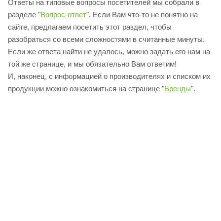
Ответы на типовые вопросы посетителей мы собрали в
разделе "
Вопрос-ответ
". Если Вам что-то не понятно на
сайте, предлагаем посетить этот раздел, чтобы
разобраться со всеми сложностями в считанные минуты.
Если же ответа найти не удалось, можно задать его нам на
той же странице, и мы обязательно Вам ответим!
И, наконец, с информацией о производителях и списком их
продукции можно ознакомиться на странице "
Бренды
".