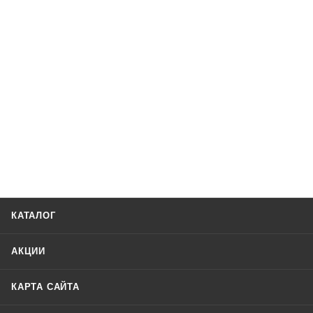
КАТАЛОГ
АКЦИИ
КАРТА САЙТА