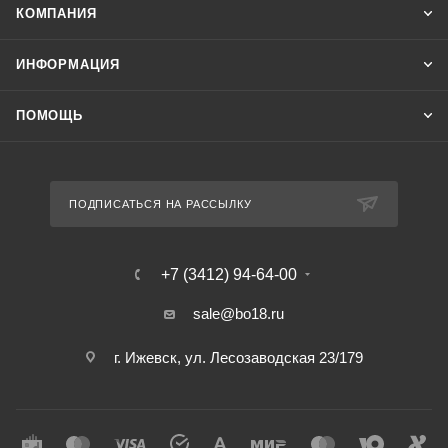
КОМПАНИЯ
ИНФОРМАЦИЯ
ПОМОЩЬ
ПОДПИСАТЬСЯ НА РАССЫЛКУ
+7 (3412) 94-64-00
sale@bo18.ru
г. Ижевск, ул. Лесозаводская 23/179