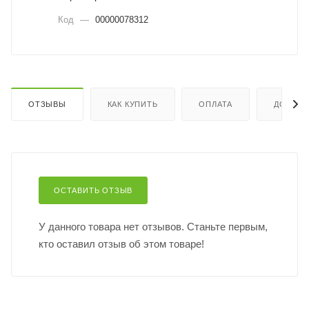
Код
—
00000078312
ОТЗЫВЫ
КАК КУПИТЬ
ОПЛАТА
ДОСТАВ
ОСТАВИТЬ ОТЗЫВ
У данного товара нет отзывов. Станьте первым,
кто оставил отзыв об этом товаре!