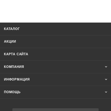
КАТАЛОГ
АКЦИИ
КАРТА САЙТА
КОМПАНИЯ
ИНФОРМАЦИЯ
ПОМОЩЬ