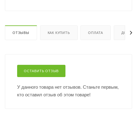
ОТЗЫВЫ
КАК КУПИТЬ
ОПЛАТА
ДОСТАВ
ОСТАВИТЬ ОТЗЫВ
У данного товара нет отзывов. Станьте первым,
кто оставил отзыв об этом товаре!