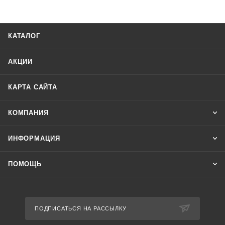
КАТАЛОГ
АКЦИИ
КАРТА САЙТА
КОМПАНИЯ
ИНФОРМАЦИЯ
ПОМОЩЬ
ПОДПИСАТЬСЯ НА РАССЫЛКУ