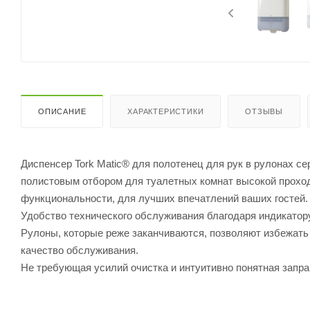
ОПИСАНИЕ
ХАРАКТЕРИСТИКИ
ОТЗЫВЫ
Диспенсер Tork Matic® для полотенец для рук в рулонах се
полистовым отбором для туалетных комнат высокой проходи
функциональности, для лучших впечатлений ваших гостей.
Удобство технического обслуживания благодаря индикатору
Рулоны, которые реже заканчиваются, позволяют избежать
качество обслуживания.
Не требующая усилий очистка и интуитивно понятная запра