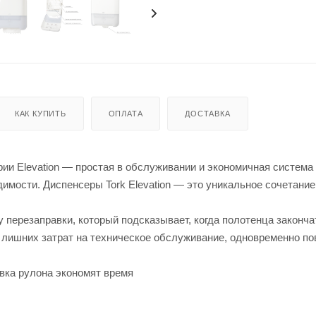
КАК КУПИТЬ
ОПЛАТА
ДОСТАВКА
рии Elevation — простая в обслуживании и экономичная система
мости. Диспенсеры Tork Elevation — это уникальное сочетание
 перезаправки, который подсказывает, когда полотенца законча
 лишних затрат на техническое обслуживание, одновременно п
вка рулона экономят время