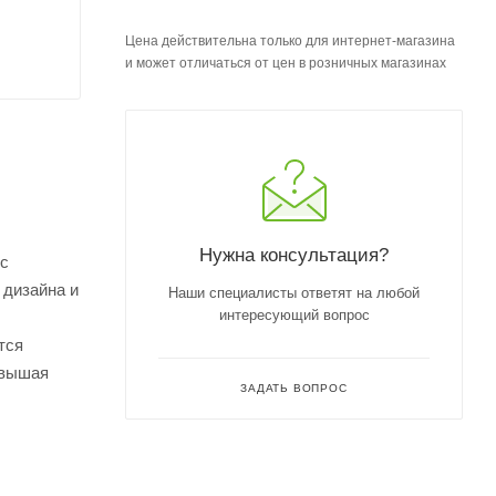
Цена действительна только для интернет-магазина
и может отличаться от цен в розничных магазинах
Нужна консультация?
 с
 дизайна и
Наши специалисты ответят на любой
интересующий вопрос
тся
овышая
ЗАДАТЬ ВОПРОС