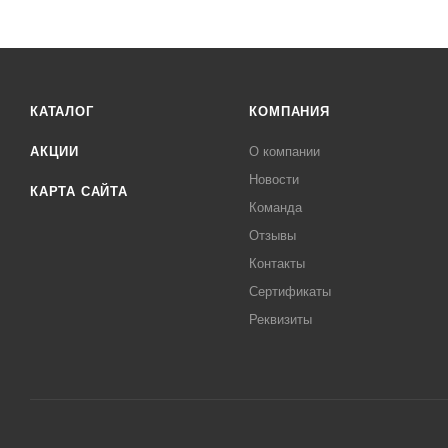
КАТАЛОГ
КОМПАНИЯ
АКЦИИ
О компании
Новости
КАРТА САЙТА
Команда
Отзывы
Контакты
Сертификаты
Реквизиты