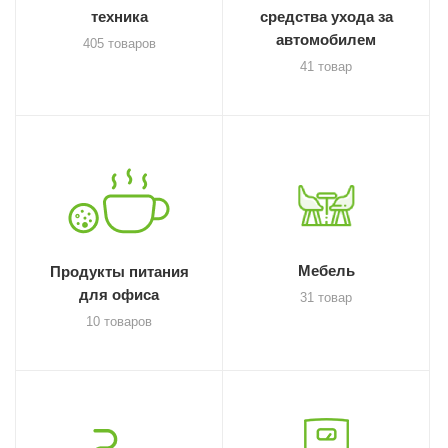
техника
средства ухода за
автомобилем
405 товаров
41 товар
Мебель
Продукты питания
для офиса
31 товар
10 товаров