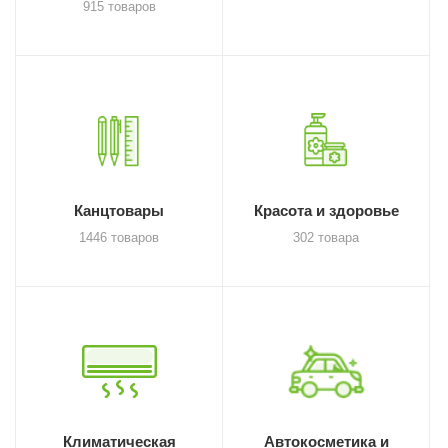
915 товаров
Канцтовары
Красота и здоровье
1446 товаров
302 товара
Климатическая
Автокосметика и