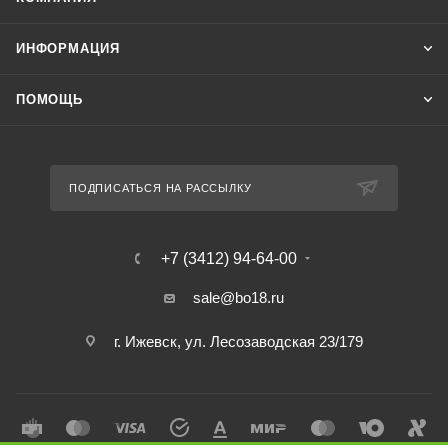
ИНФОРМАЦИЯ
ПОМОЩЬ
ПОДПИСАТЬСЯ НА РАССЫЛКУ
+7 (3412) 94-64-00
sale@bo18.ru
г. Ижевск, ул. Лесозаводская 23/179