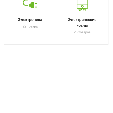
Электроника
Электрические
котлы
22 товара
26 товаров