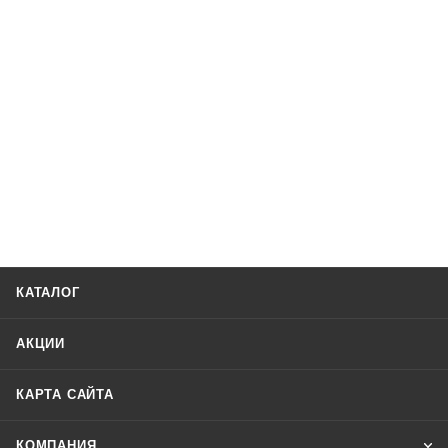
КАТАЛОГ
АКЦИИ
КАРТА САЙТА
КОМПАНИЯ