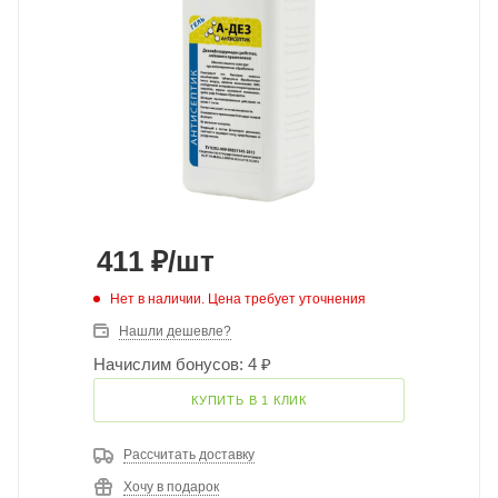
411
₽
/шт
Нет в наличии. Цена требует уточнения
Нашли дешевле?
Начислим бонусов: 4 ₽
КУПИТЬ В 1 КЛИК
Рассчитать доставку
Хочу в подарок