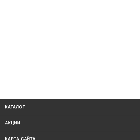
КАТАЛОГ
АКЦИИ
КАРТА САЙТА