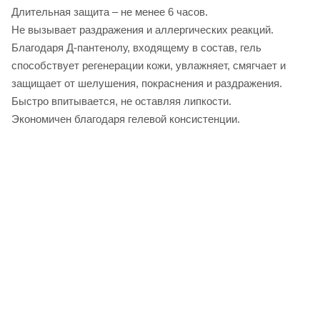
Длительная защита – не менее 6 часов.
Не вызывает раздражения и аллергических реакций.
Благодаря Д-пантенолу, входящему в состав, гель
способствует регенерации кожи, увлажняет, смягчает и
защищает от шелушения, покраснения и раздражения.
Быстро впитывается, не оставляя липкости.
Экономичен благодаря гелевой консистенции.