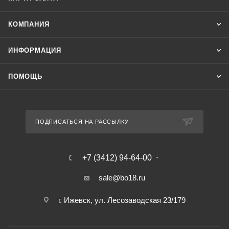
КОМПАНИЯ
ИНФОРМАЦИЯ
ПОМОЩЬ
ПОДПИСАТЬСЯ НА РАССЫЛКУ
+7 (3412) 94-64-00
sale@bo18.ru
г. Ижевск, ул. Лесозаводская 23/179