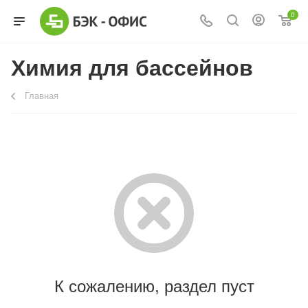
0
Химия для бассейнов
Главная
К сожалению, раздел пуст