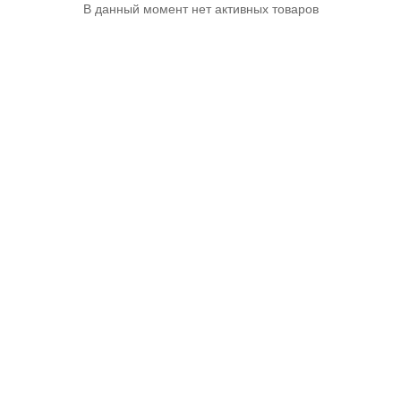
В данный момент нет активных товаров