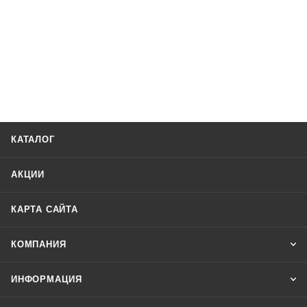
КАТАЛОГ
АКЦИИ
КАРТА САЙТА
КОМПАНИЯ
ИНФОРМАЦИЯ