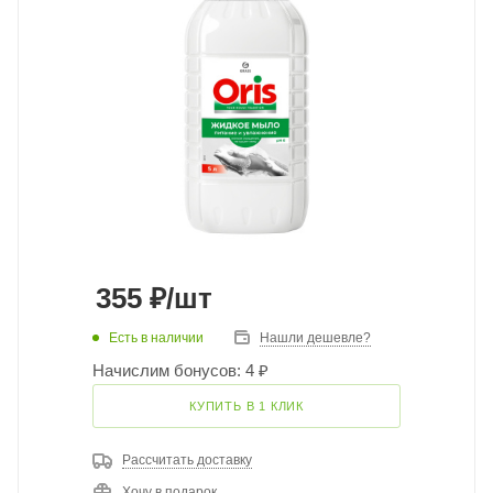
355
₽
/шт
Есть в наличии
Нашли дешевле?
Начислим бонусов: 4 ₽
КУПИТЬ В 1 КЛИК
Рассчитать доставку
Хочу в подарок