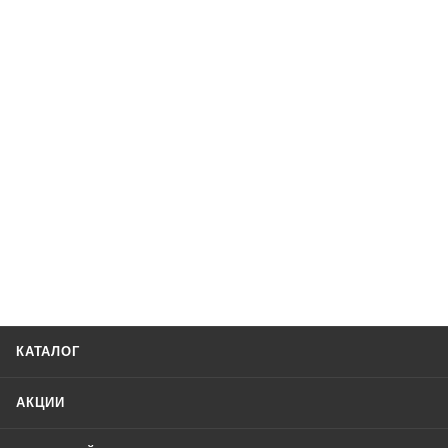
КАТАЛОГ
АКЦИИ