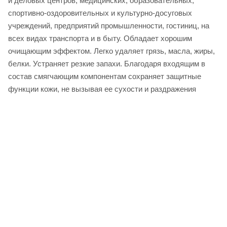
и деловых центров, медицинских, образовательных,
спортивно-оздоровительных и культурно-досуговых
учреждений, предприятий промышленности, гостиниц, на
всех видах транспорта и в быту. Обладает хорошим
очищающим эффектом. Легко удаляет грязь, масла, жиры,
белки. Устраняет резкие запахи. Благодаря входящим в
состав смягчающим компонентам сохраняет защитные
функции кожи, не вызывая ее сухости и раздражения