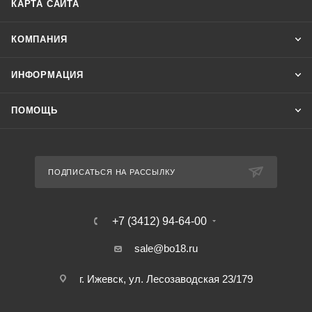
КАРТА САЙТА
КОМПАНИЯ
ИНФОРМАЦИЯ
ПОМОЩЬ
ПОДПИСАТЬСЯ НА РАССЫЛКУ
+7 (3412) 94-64-00
sale@bo18.ru
г. Ижевск, ул. Лесозаводская 23/179