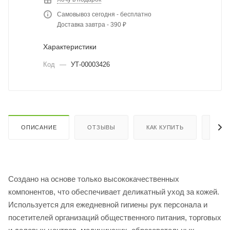
Самовывоз сегодня - бесплатно
Доставка завтра - 390 ₽
Характеристики
Код
—
УТ-00003426
ОПИСАНИЕ
ОТЗЫВЫ
КАК КУПИТЬ
ОПЛ
Создано на основе только высококачественных
компонентов, что обеспечивает деликатный уход за кожей.
Используется для ежедневной гигиены рук персонала и
посетителей организаций общественного питания, торговых