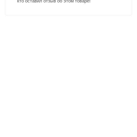
кто оставил отзыв об этом товаре!