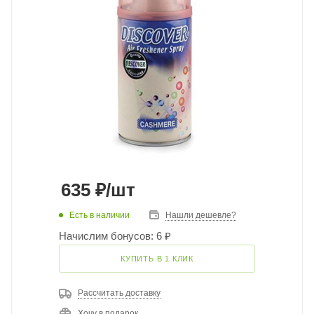
635
₽
/шт
Есть в наличии
Нашли дешевле?
Начислим бонусов: 6 ₽
КУПИТЬ В 1 КЛИК
Рассчитать доставку
Хочу в подарок