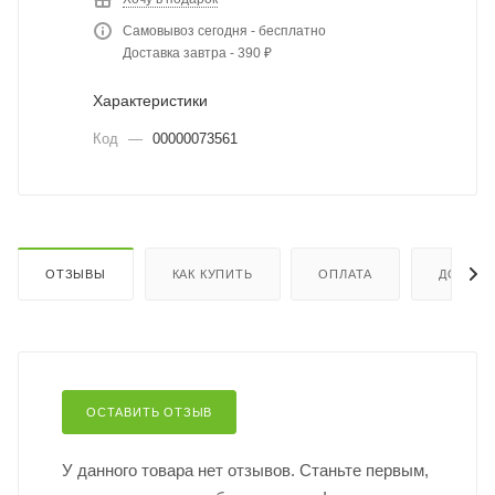
Самовывоз сегодня - бесплатно
Доставка завтра - 390 ₽
Характеристики
Код
—
00000073561
ОТЗЫВЫ
КАК КУПИТЬ
ОПЛАТА
ДОСТАВ
ОСТАВИТЬ ОТЗЫВ
У данного товара нет отзывов. Станьте первым,