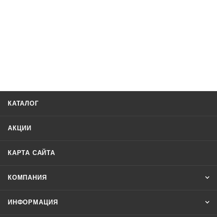
КАТАЛОГ
АКЦИИ
КАРТА САЙТА
КОМПАНИЯ
ИНФОРМАЦИЯ