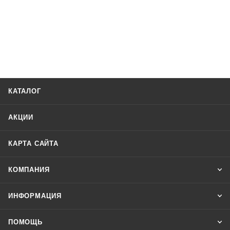
КАТАЛОГ
АКЦИИ
КАРТА САЙТА
КОМПАНИЯ
ИНФОРМАЦИЯ
ПОМОЩЬ