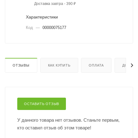
Доставка завтра - 390 ₽
Характеристики
Код
—
00000075177
ОТЗЫВЫ
КАК КУПИТЬ
ОПЛАТА
ДОСТАВ
ОСТАВИТЬ ОТЗЫВ
У данного товара нет отзывов. Станьте первым,
кто оставил отзыв об этом товаре!