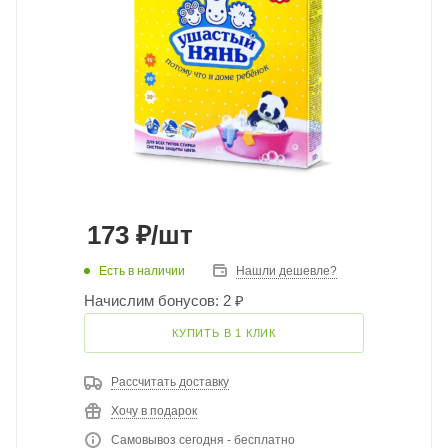
173
₽
/шт
Есть в наличии
Нашли дешевле?
Начислим бонусов: 2 ₽
КУПИТЬ В 1 КЛИК
Рассчитать доставку
Хочу в подарок
Самовывоз сегодня - бесплатно