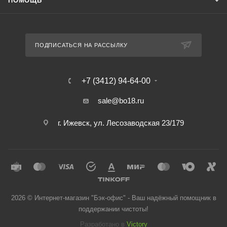
ПОМОЩЬ
ПОДПИСАТЬСЯ НА РАССЫЛКУ
+7 (3412) 94-64-00
sale@bo18.ru
г. Ижевск, ул. Лесозаводская 23/179
2026 © Интернет-магазин "Бэк-офис" - Ваш надёжный помощник в
поддержании чистоты!
Разработано в
Victory