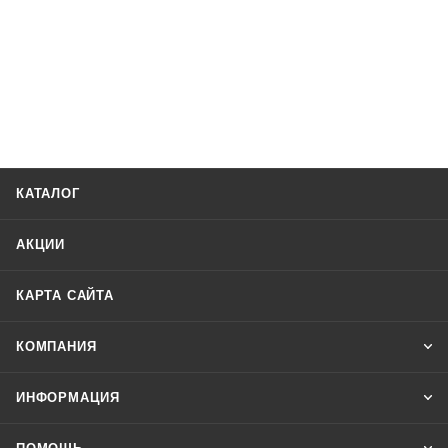
КАТАЛОГ
АКЦИИ
КАРТА САЙТА
КОМПАНИЯ
ИНФОРМАЦИЯ