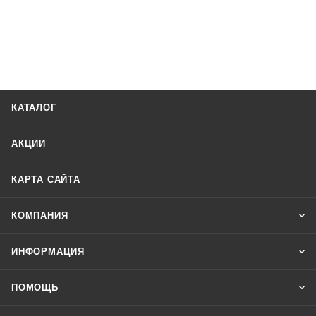
КАТАЛОГ
АКЦИИ
КАРТА САЙТА
КОМПАНИЯ
ИНФОРМАЦИЯ
ПОМОЩЬ