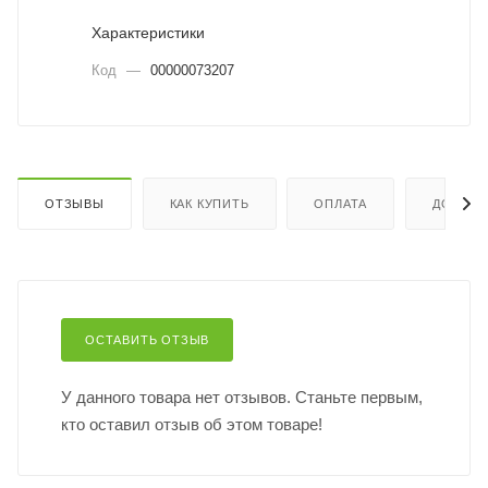
Характеристики
Код
—
00000073207
ОТЗЫВЫ
КАК КУПИТЬ
ОПЛАТА
ДОСТАВ
ОСТАВИТЬ ОТЗЫВ
У данного товара нет отзывов. Станьте первым,
кто оставил отзыв об этом товаре!