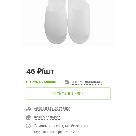
46
₽
/шт
Есть в наличии
Нашли дешевле?
КУПИТЬ В 1 КЛИК
Рассчитать доставку
Хочу в подарок
Самовывоз сегодня - бесплатно
Доставка завтра - 390 ₽