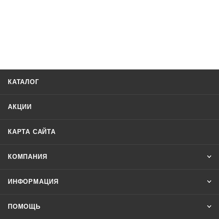
КАТАЛОГ
АКЦИИ
КАРТА САЙТА
КОМПАНИЯ
ИНФОРМАЦИЯ
ПОМОЩЬ