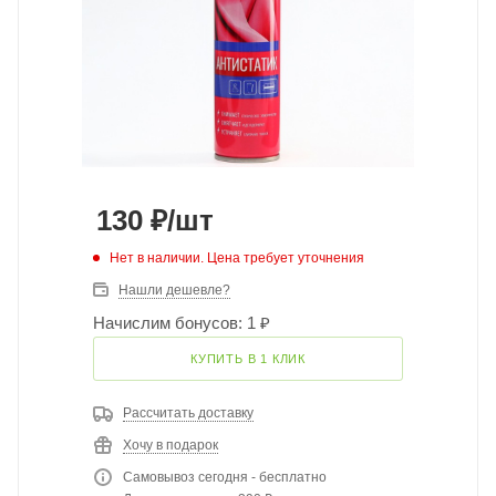
130
₽
/шт
Нет в наличии. Цена требует уточнения
Нашли дешевле?
Начислим бонусов: 1 ₽
КУПИТЬ В 1 КЛИК
Рассчитать доставку
Хочу в подарок
Самовывоз сегодня - бесплатно