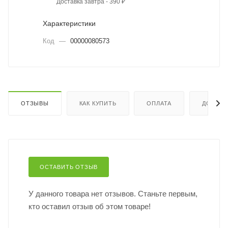
Доставка завтра - 390 ₽
Характеристики
Код
—
00000080573
ОТЗЫВЫ
КАК КУПИТЬ
ОПЛАТА
ДОСТАВ
ОСТАВИТЬ ОТЗЫВ
У данного товара нет отзывов. Станьте первым,
кто оставил отзыв об этом товаре!