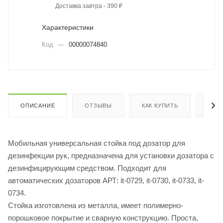
Доставка завтра - 390 ₽
Характеристики
Код
—
00000074840
ОПИСАНИЕ
ОТЗЫВЫ
КАК КУПИТЬ
ОПЛ
Мобильная универсальная стойка под дозатор для
дезинфекции рук, предназначена для установки дозатора с
дезинфицирующим средством. Подходит для
автоматических дозаторов АРТ: it-0729, it-0730, it-0733, it-
0734.
Стойка изготовлена из металла, имеет полимерно-
порошковое покрытие и сварную конструкцию. Проста,