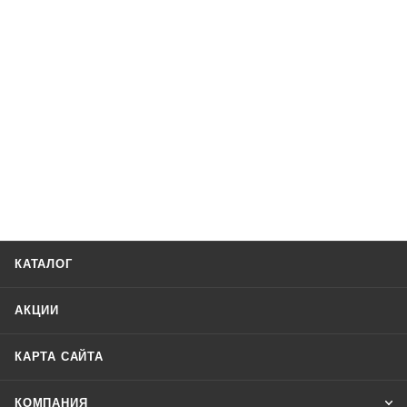
КАТАЛОГ
АКЦИИ
КАРТА САЙТА
КОМПАНИЯ