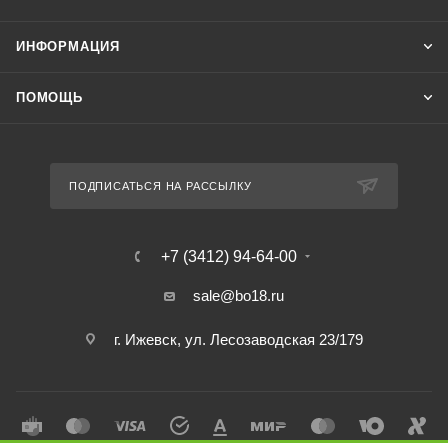
ИНФОРМАЦИЯ
ПОМОЩЬ
ПОДПИСАТЬСЯ НА РАССЫЛКУ
+7 (3412) 94-64-00
sale@bo18.ru
г. Ижевск, ул. Лесозаводская 23/179