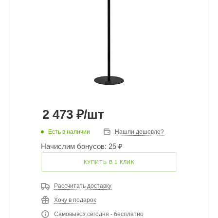
2 473
₽
/шт
Есть в наличии
Нашли дешевле?
Начислим бонусов: 25 ₽
КУПИТЬ В 1 КЛИК
Рассчитать доставку
Хочу в подарок
Самовывоз сегодня - бесплатно