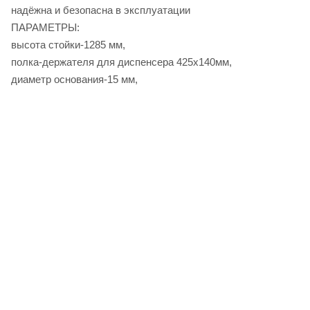
надёжна и безопасна в эксплуатации
ПАРАМЕТРЫ:
высота стойки-1285 мм,
полка-держателя для диспенсера 425х140мм,
диаметр основания-15 мм,