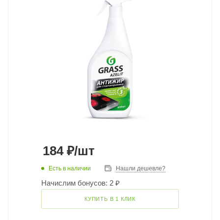
184
₽
/шт
Есть в наличии
Нашли дешевле?
Начислим бонусов: 2 ₽
КУПИТЬ В 1 КЛИК