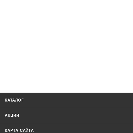
КАТАЛОГ
АКЦИИ
КАРТА САЙТА