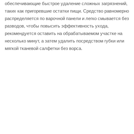
обеспечивающие быстрое удаление сложных загрязнений,
таких как пригоревшие остатки пищи. Средство равномерно
распределяется по варочной панели и легко смывается без
разводов, чтобы повысить эффективность ухода,
рекомендуется оставить на обрабатываемом участке на
несколько минут, а затем удалить посредством губки или
мягкой тканевой салфетки без ворса.