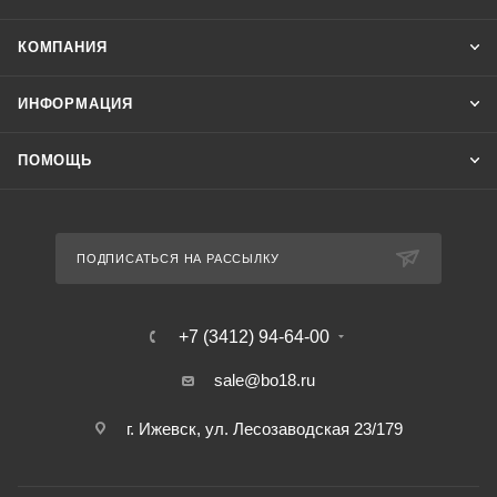
КОМПАНИЯ
ИНФОРМАЦИЯ
ПОМОЩЬ
ПОДПИСАТЬСЯ НА РАССЫЛКУ
+7 (3412) 94-64-00
sale@bo18.ru
г. Ижевск, ул. Лесозаводская 23/179