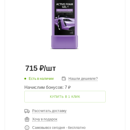
715
₽
/шт
Есть в наличии
Нашли дешевле?
Начислим бонусов: 7 ₽
КУПИТЬ В 1 КЛИК
Рассчитать доставку
Хочу в подарок
Самовывоз сегодня - бесплатно