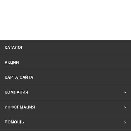
КАТАЛОГ
АКЦИИ
КАРТА САЙТА
КОМПАНИЯ
ИНФОРМАЦИЯ
ПОМОЩЬ