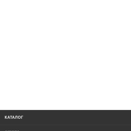
КАТАЛОГ