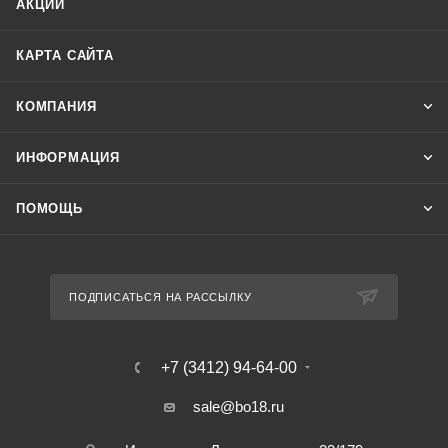
АКЦИИ
КАРТА САЙТА
КОМПАНИЯ
ИНФОРМАЦИЯ
ПОМОЩЬ
ПОДПИСАТЬСЯ НА РАССЫЛКУ
+7 (3412) 94-64-00
sale@bo18.ru