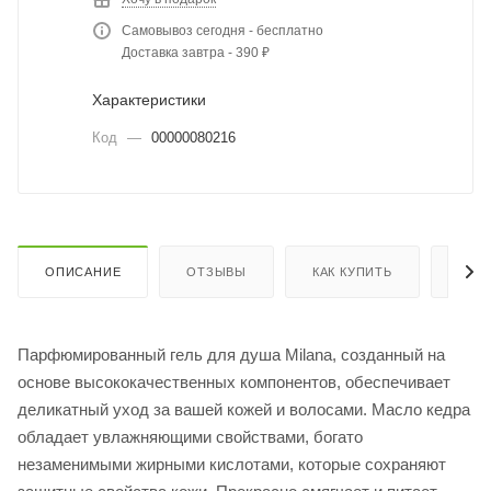
Самовывоз сегодня - бесплатно
Доставка завтра - 390 ₽
Характеристики
Код
—
00000080216
ОПИСАНИЕ
ОТЗЫВЫ
КАК КУПИТЬ
ОПЛ
Парфюмированный гель для душа Milana, созданный на
основе высококачественных компонентов, обеспечивает
деликатный уход за вашей кожей и волосами. Масло кедра
обладает увлажняющими свойствами, богато
незаменимыми жирными кислотами, которые сохраняют