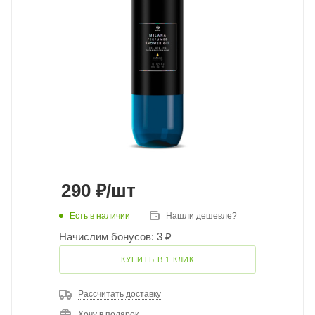
290
₽
/шт
Есть в наличии
Нашли дешевле?
Начислим бонусов: 3 ₽
КУПИТЬ В 1 КЛИК
Рассчитать доставку
Хочу в подарок